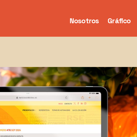
Nosotros
Gráfico