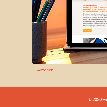
Anterior
© 2026 Vi