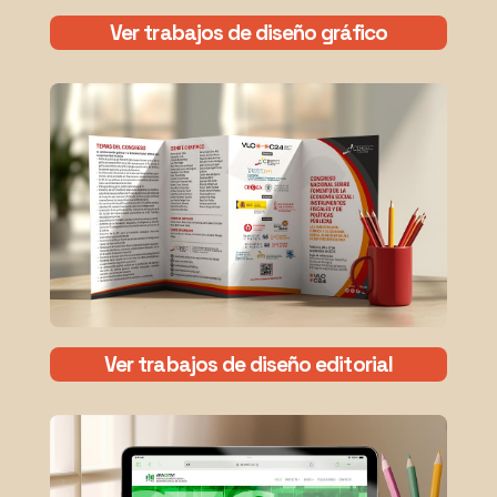
Ver trabajos de diseño gráfico
Ver trabajos de diseño editorial