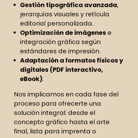
Gestión tipográfica avanzada
,
jerarquías visuales y retícula
editorial personalizada.
Optimización de imágenes
e
integración gráfica según
estándares de impresión.
Adaptación a formatos físicos y
digitales (PDF interactivo,
eBook)
.
Nos implicamos en cada fase del
proceso para ofrecerte una
solución integral: desde el
concepto gráfico hasta el arte
final, lista para imprenta o