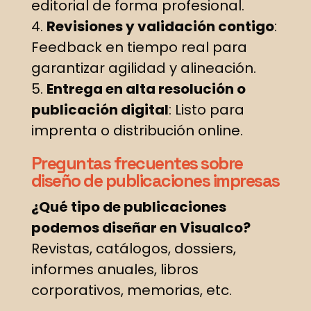
editorial de forma profesional.
Revisiones y validación contigo
:
Feedback en tiempo real para
garantizar agilidad y alineación.
Entrega en alta resolución o
publicación digital
: Listo para
imprenta o distribución online.
Preguntas frecuentes sobre
diseño de publicaciones impresas
¿Qué tipo de publicaciones
podemos diseñar en Visualco?
Revistas, catálogos, dossiers,
informes anuales, libros
corporativos, memorias, etc.