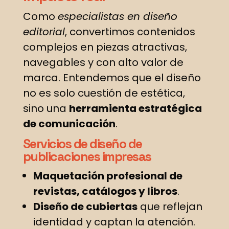
Como
especialistas en diseño
editorial
, convertimos contenidos
complejos en piezas atractivas,
navegables y con alto valor de
marca. Entendemos que el diseño
no es solo cuestión de estética,
sino una
herramienta estratégica
de comunicación
.
Servicios de diseño de
publicaciones impresas
Maquetación profesional de
revistas, catálogos y libros
.
Diseño de cubiertas
que reflejan
identidad y captan la atención.