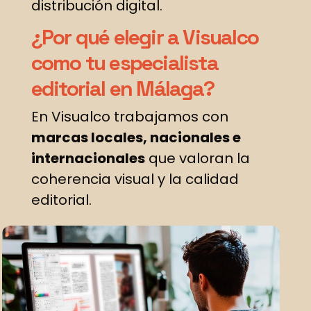
distribución digital.
¿Por qué elegir a Visualco
como tu especialista
editorial en Málaga?
En Visualco trabajamos con
marcas locales, nacionales e
internacionales
que valoran la
coherencia visual y la calidad
editorial.