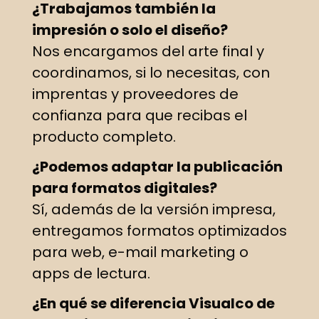
¿Trabajamos también la
impresión o solo el diseño?
Nos encargamos del arte final y
coordinamos, si lo necesitas, con
imprentas y proveedores de
confianza para que recibas el
producto completo.
¿Podemos adaptar la publicación
para formatos digitales?
Sí, además de la versión impresa,
entregamos formatos optimizados
para web, e-mail marketing o
apps de lectura.
¿En qué se diferencia Visualco de