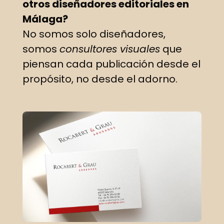
otros diseñadores editoriales en
Málaga?
No somos solo diseñadores,
somos
consultores visuales
que
piensan cada publicación desde el
propósito, no desde el adorno.