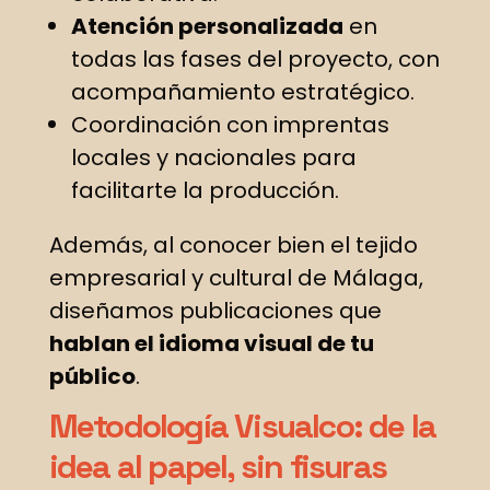
Atención personalizada
en
todas las fases del proyecto, con
acompañamiento estratégico.
Coordinación con imprentas
locales y nacionales para
facilitarte la producción.
Además, al conocer bien el tejido
empresarial y cultural de Málaga,
diseñamos publicaciones que
hablan el idioma visual de tu
público
.
Metodología Visualco: de la
idea al papel, sin fisuras