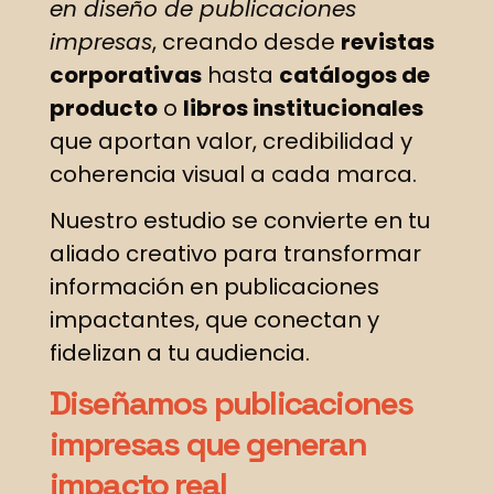
en diseño de publicaciones
impresas
, creando desde
revistas
corporativas
hasta
catálogos de
producto
o
libros institucionales
que aportan valor, credibilidad y
coherencia visual a cada marca.
Nuestro estudio se convierte en tu
aliado creativo para transformar
información en publicaciones
impactantes, que conectan y
fidelizan a tu audiencia.
Diseñamos publicaciones
impresas que generan
impacto real