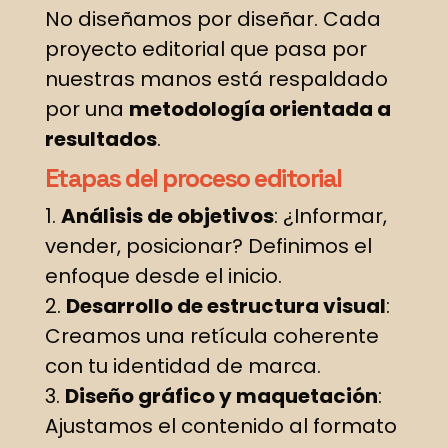
No diseñamos por diseñar. Cada
proyecto editorial que pasa por
nuestras manos está respaldado
por una
metodología orientada a
resultados
.
Etapas del proceso editorial
Análisis de objetivos
: ¿Informar,
vender, posicionar? Definimos el
enfoque desde el inicio.
Desarrollo de estructura visual
:
Creamos una retícula coherente
con tu identidad de marca.
Diseño gráfico y maquetación
:
Ajustamos el contenido al formato