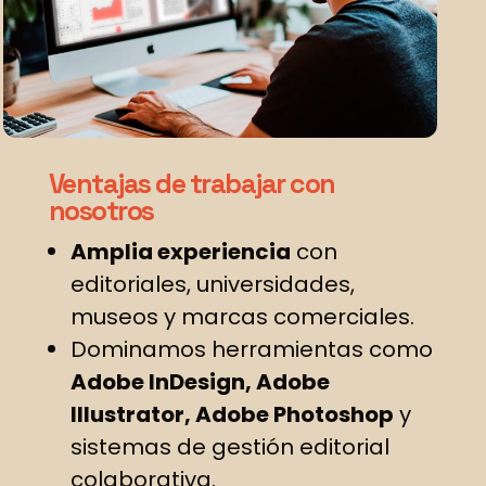
Ventajas de trabajar con
nosotros
Amplia experiencia
con
editoriales, universidades,
museos y marcas comerciales.
Dominamos herramientas como
Adobe InDesign, Adobe
Illustrator, Adobe Photoshop
y
sistemas de gestión editorial
colaborativa.