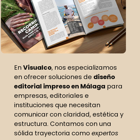
En
Visualco
, nos especializamos
en ofrecer soluciones de
diseño
editorial impreso en Málaga
para
empresas, editoriales e
instituciones que necesitan
comunicar con claridad, estética y
estructura. Contamos con una
sólida trayectoria como
expertos