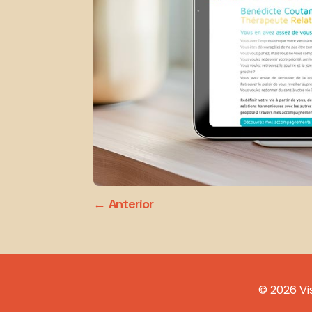
Anterior
© 2026 Vi