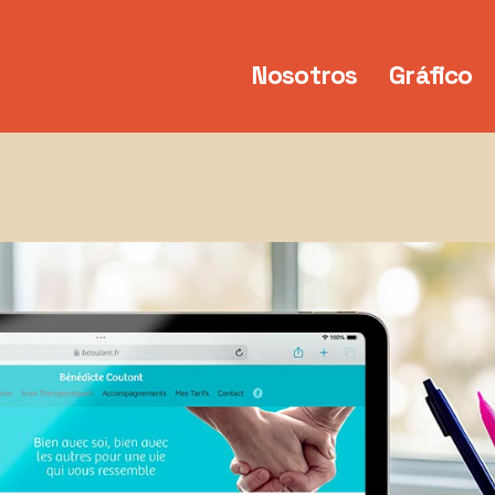
Nosotros
Gráfico