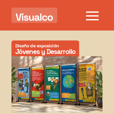
Diseño de exposición
Jóvenes y Desarrollo