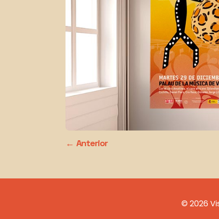
Anterior
© 2026 Vi