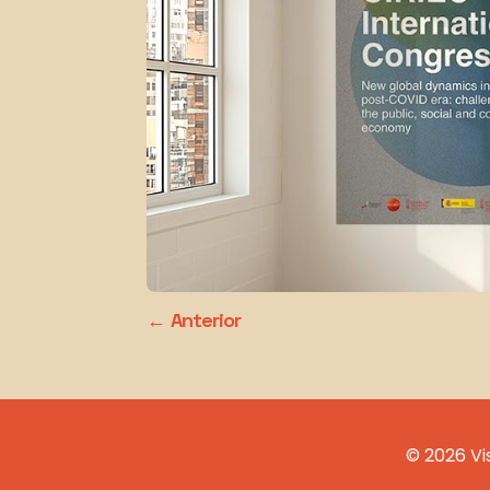
Anterior
© 2026 Vi