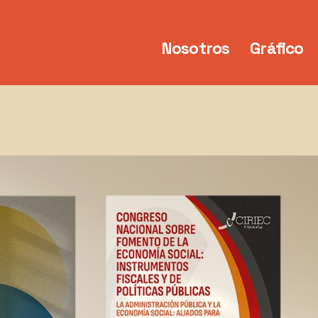
Nosotros
Gráfico