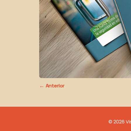
Anterior
© 2026 Vi