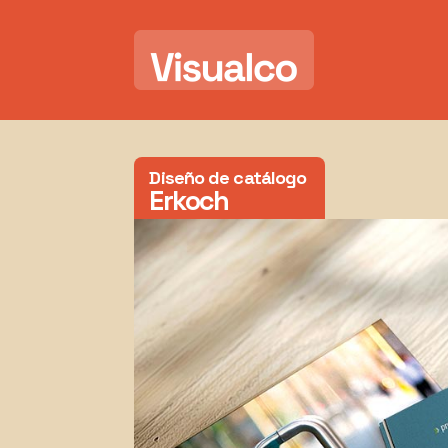
Diseño de catálogo
Erkoch