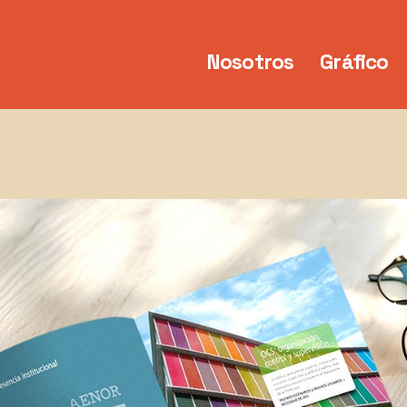
Nosotros
Gráfico