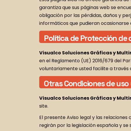
garantiza que sus páginas web se encu
obligación por las pérdidas, daños y perj
informáticos que pudieran ocasionarse al
Política de Protección de
Visualco Soluciones Gráficas y Multi
en el Reglamento (UE) 2016/679 del Parl
voluntariamente usted facilite a través
Otras Condiciones de uso 
Visualco Soluciones Gráficas y Multi
site.
El presente Aviso legal y las relaciones
regirán por la legislación española y se 