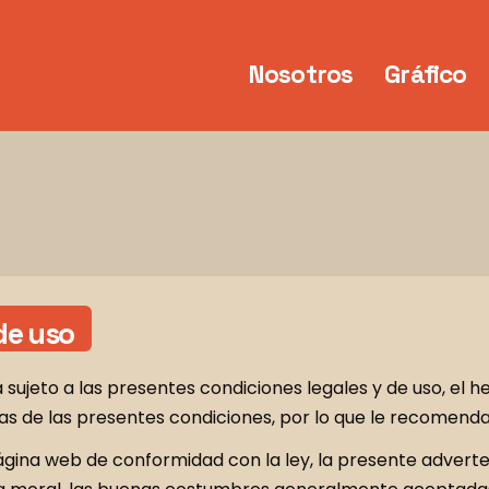
Nosotros
Gráfico
de uso
 sujeto a las presentes condiciones legales y de uso, el 
rvas de las presentes condiciones, por lo que le recomen
página web de conformidad con la ley, la presente adverte